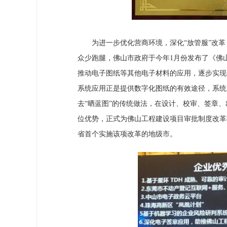
为进一步优化营商环境，深化“放管服”改革，
众少跑腿，佛山市政府于今年1月份发布了《佛
推动电子图纸等其他电子材料的应用，逐步实现
系统应用正是提供数字化图纸的有效途径，系统
去“晒蓝图”的传统做法，在设计、校审、签章、
位优势，正式为佛山工程建设项目审批制度改革
省首个实施该项改革的地级市。