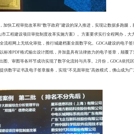
加快工程审批改革和“数字政府”建设的深入推进，实现让数据多跑腿，
山市工程建设项目审批制度改革实施方案》。方案要求实行全程网办，大
全流程网上无纸化审批，推行城建档案全面数字化。GDCA建设的电子签
以标准PDF格式输出设计图纸，并加盖具有法律效力的电子签章，颠覆了
出图、审图等各环节成功实现了数字化流转与共享。2月份，GDCA依托
提供数字证书及电子签章服务，实现“不见面审批”高效模式，佛山成为广