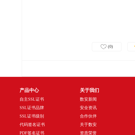
(0)
产品中心
关于我们
自主SSL证书
数安新闻
SSL证书品牌
安全资讯
SSL证书级别
合作伙伴
代码签名证书
关于数安
PDF签名证书
资质荣誉