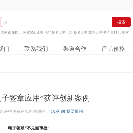
搜索
大家都在搜：
免费SSL证书
代码签名证书
PDF签名证书
数字证书申请
HTTPS加密
我们
联系我们
渠道合作
产品价格
电子签章应用”获评创新案例
可以获得免费在线咨询服务。
QQ咨询
我要预约
电子签章“不见面审批”