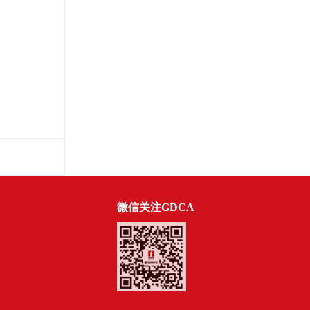
微信关注GDCA