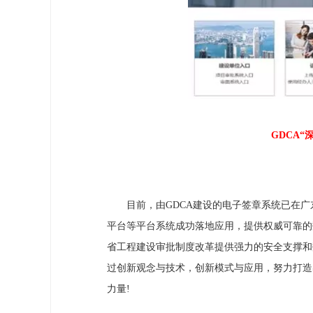
GDCA“深
目前，由GDCA建设的电子签章系统已在广东
平台等平台系统成功落地应用，提供权威可靠的
省工程建设审批制度改革提供强力的安全支撑和
过创新观念与技术，创新模式与应用，努力打造
力量!