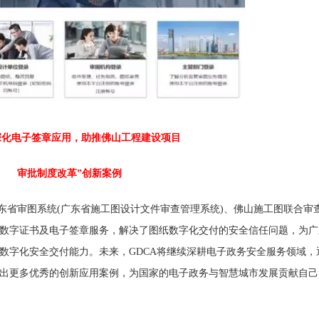
化电子签章应用，助推佛山工程建设项目
审批制度改革”创新案例
省审图系统(广东省施工图设计文件审查管理系统)、佛山施工图联合审
数字证书及电子签章服务，解决了图纸数字化交付的安全信任问题，为广
数字化安全交付能力。未来，GDCA将继续深耕电子政务安全服务领域，
出更多优秀的创新应用案例，为国家的电子政务与智慧城市发展贡献自己