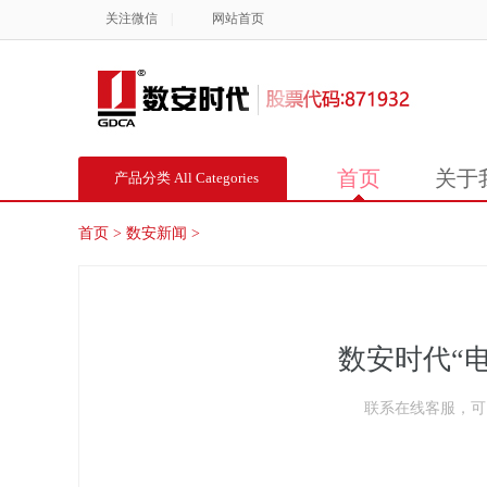
关注微信
|
网站首页
首页
关于
产品分类 All Categories
首页
>
数安新闻
>
数安时代“
联系在线客服，