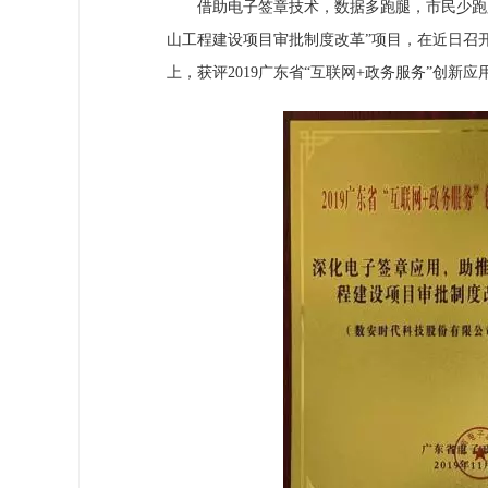
借助电子签章技术，数据多跑腿，市民少跑腿。
山工程建设项目审批制度改革”项目，在近日召
上，获评2019广东省“互联网+政务服务”创新